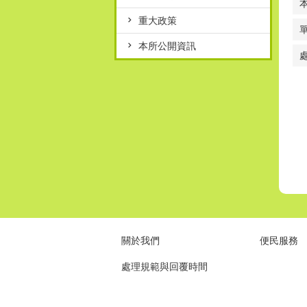
重大政策
本所公開資訊
關於我們
便民服務
處理規範與回覆時間