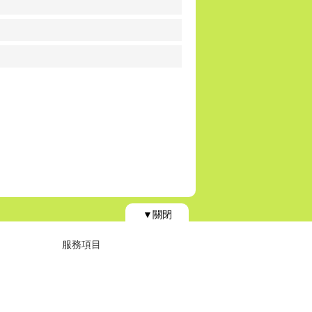
▼關閉
服務項目