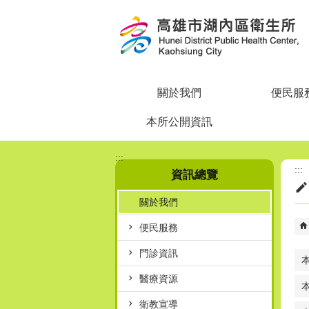
跳到主要內容區塊
關於我們
便民服
本所公開資訊
:::
:::
資訊總覽
關於我們
便民服務
門診資訊
醫療資源
衛教宣導