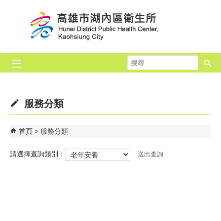
跳到主要內容區塊
搜
尋
服務分類
首頁
服務分類
請選擇查詢類別：