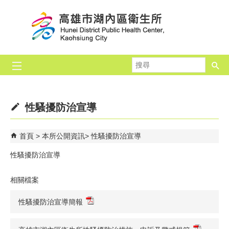
跳到主要內容區塊
搜
尋
性騷擾防治宣導
首頁
本所公開資訊
性騷擾防治宣導
性騷擾防治宣導
相關檔案
性騷擾防治宣導簡報