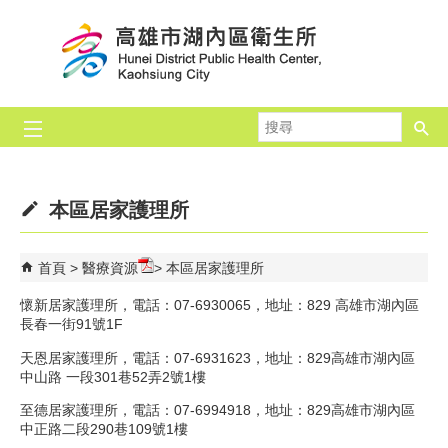
跳到主要內容區塊
搜
尋
本區居家護理所
首頁
醫療資源
本區居家護理所
懷新居家護理所，電話：07-6930065，地址：829 高雄市湖內區
長春一街91號1F
天恩居家護理所，電話：07-6931623，地址：829高雄市湖內區
中山路 一段301巷52弄2號1樓
至德居家護理所，電話：07-6994918，地址：829高雄市湖內區
中正路二段290巷109號1樓