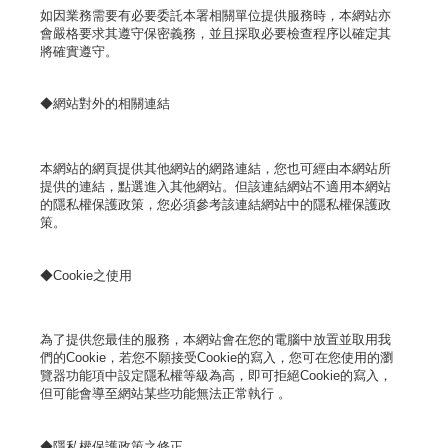
如因業務需要有必要委託本署相關單位提供服務時，本網站亦
會嚴格要求其遵守保密義務，並且採取必要檢查程序以確定其
將確實遵守。
◆網站對外的相關連結
本網站的網頁提供其他網站的網路連結，您也可經由本網站所
提供的連結，點選進入其他網站。但該連結網站不適用本網站
的隱私權保護政策，您必須參考該連結網站中的隱私權保護政
策。
◆Cookie之使用
為了提供您最佳的服務，本網站會在您的電腦中放置並取用我
們的Cookie，若您不願接受Cookie的寫入，您可在您使用的瀏
覽器功能項中設定隱私權等級為高，即可拒絕Cookie的寫入，
但可能會導至網站某些功能無法正常執行 。
◆隱私權保護政策之修正