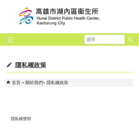
跳到主要內容區塊
搜
尋
隱私權政策
首頁
關於我們
隱私權政策
隱私權聲明