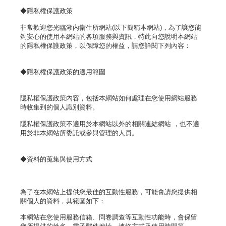
◆隱私權保護政策
非常歡迎您光臨湖內衛生所網站(以下簡稱本網站)，為了讓您能
夠安心的使用本網站的各項服務與資訊，特此向您說明本網站
的隱私權保護政策，以保障您的權益，請您詳閱下列內容：
◆隱私權保護政策的適用範圍
隱私權保護政策內容，包括本網站如何處理在您使用網站服務
時收集到的個人識別資料。
隱私權保護政策不適用於本網站以外的相關連結網站 ，也不適
用於非本網站所委託或參與管理的人員。
◆資料的蒐集與使用方式
為了在本網站上提供您最佳的互動性服務，可能會請您提供相
關個人的資料，其範圍如下：
本網站在您使用服務信箱、問卷調查等互動性功能時，會保留